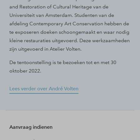
and Restoration of Cultural Heritage van de
Universiteit van Amsterdam. Studenten van de
afdeling Contemporary Art Conservation hebben de
te exposeren doeken schoongemaakt en waar nodig
kleine restauraties uitgevoerd. Deze werkzaamheden
zijn uitgevoerd in Atelier Volten.
De tentoonstelling is te bezoeken tot en met 30
oktober 2022.
Lees verder over André Volten
Aanvraag indienen