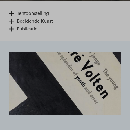
Tentoonstelling
Beeldende Kunst
Publicatie