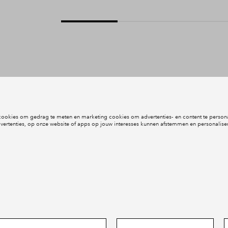
Inloggen