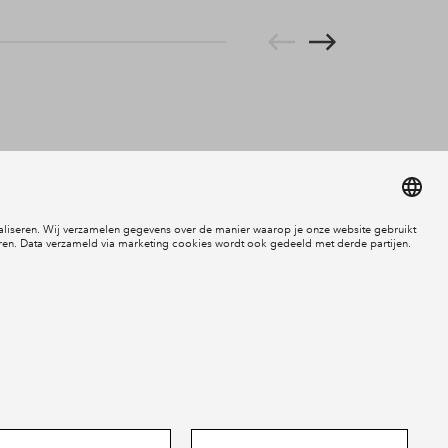
Cookies
Disclaimer
Privacy statement