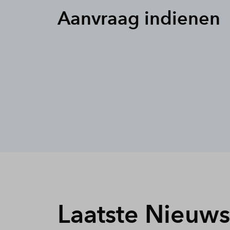
Aanvraag indienen
Laatste Nieuws