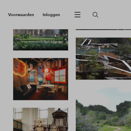
Voorwaarden
Inloggen