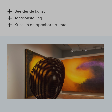
Beeldende kunst
Tentoonstelling
Kunst in de openbare ruimte