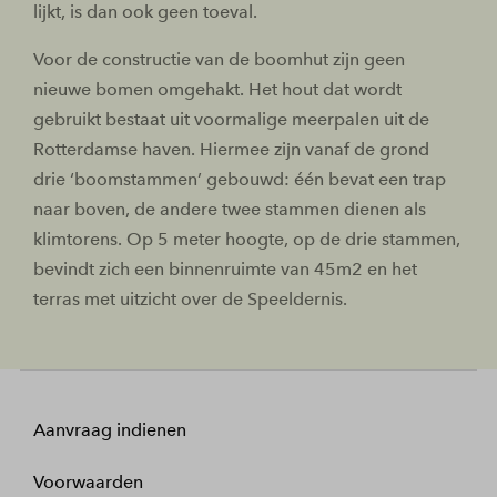
lijkt, is dan ook geen toeval.
Voor de constructie van de boomhut zijn geen
nieuwe bomen omgehakt. Het hout dat wordt
gebruikt bestaat uit voormalige meerpalen uit de
Rotterdamse haven. Hiermee zijn vanaf de grond
drie ‘boomstammen’ gebouwd: één bevat een trap
naar boven, de andere twee stammen dienen als
klimtorens. Op 5 meter hoogte, op de drie stammen,
bevindt zich een binnenruimte van 45m2 en het
terras met uitzicht over de Speeldernis.
Aanvraag indienen
Voorwaarden