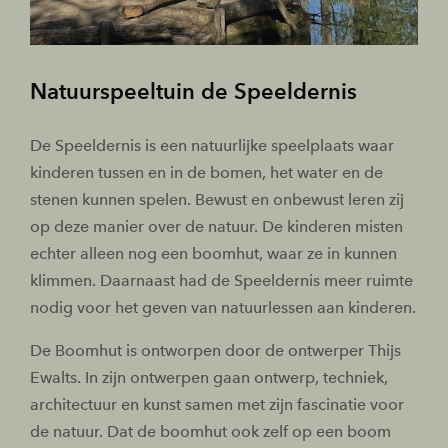
Natuurspeeltuin de Speeldernis
De Speeldernis is een natuurlijke speelplaats waar
kinderen tussen en in de bomen, het water en de
stenen kunnen spelen. Bewust en onbewust leren zij
op deze manier over de natuur. De kinderen misten
echter alleen nog een boomhut, waar ze in kunnen
klimmen. Daarnaast had de Speeldernis meer ruimte
nodig voor het geven van natuurlessen aan kinderen.
De Boomhut is ontworpen door de ontwerper Thijs
Ewalts. In zijn ontwerpen gaan ontwerp, techniek,
architectuur en kunst samen met zijn fascinatie voor
de natuur. Dat de boomhut ook zelf op een boom