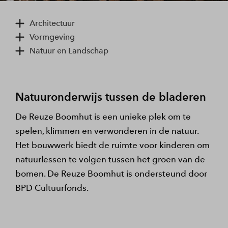
Architectuur
Vormgeving
Natuur en Landschap
Natuuronderwijs tussen de bladeren
De Reuze Boomhut is een unieke plek om te
spelen, klimmen en verwonderen in de natuur.
Het bouwwerk biedt de ruimte voor kinderen om
natuurlessen te volgen tussen het groen van de
bomen. De Reuze Boomhut is ondersteund door
BPD Cultuurfonds.