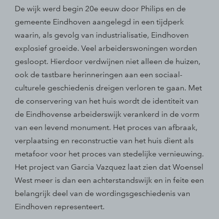
De wijk werd begin 20e eeuw door Philips en de
gemeente Eindhoven aangelegd in een tijdperk
waarin, als gevolg van industrialisatie, Eindhoven
explosief groeide. Veel arbeiderswoningen worden
gesloopt. Hierdoor verdwijnen niet alleen de huizen,
ook de tastbare herinneringen aan een sociaal-
culturele geschiedenis dreigen verloren te gaan. Met
de conservering van het huis wordt de identiteit van
de Eindhovense arbeiderswijk verankerd in de vorm
van een levend monument. Het proces van afbraak,
verplaatsing en reconstructie van het huis dient als
metafoor voor het proces van stedelijke vernieuwing.
Het project van Garcia Vazquez laat zien dat Woensel
West meer is dan een achterstandswijk en in feite een
belangrijk deel van de wordingsgeschiedenis van
Eindhoven representeert.