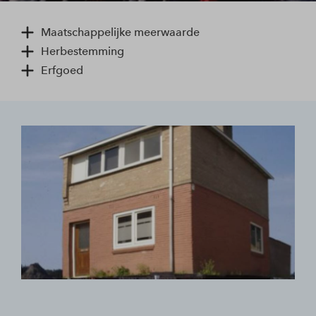
Maatschappelijke meerwaarde
Herbestemming
Erfgoed