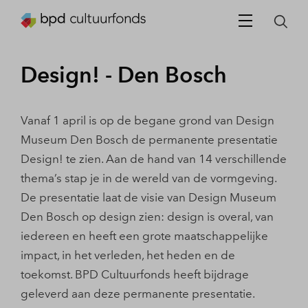
Design! - Den Bosch
Vanaf 1 april is op de begane grond van Design
Museum Den Bosch de permanente presentatie
Design! te zien. Aan de hand van 14 verschillende
thema’s stap je in de wereld van de vormgeving.
De presentatie laat de visie van Design Museum
Den Bosch op design zien: design is overal, van
iedereen en heeft een grote maatschappelijke
impact, in het verleden, het heden en de
toekomst. BPD Cultuurfonds heeft bijdrage
geleverd aan deze permanente presentatie.