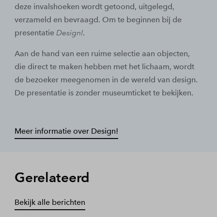
deze invalshoeken wordt getoond, uitgelegd,
verzameld en bevraagd. Om te beginnen bij de
presentatie
Design!
.
Aan de hand van een ruime selectie aan objecten,
die direct te maken hebben met het lichaam, wordt
de bezoeker meegenomen in de wereld van design.
De presentatie is zonder museumticket te bekijken.
Meer informatie over Design!
Gerelateerd
Bekijk alle berichten