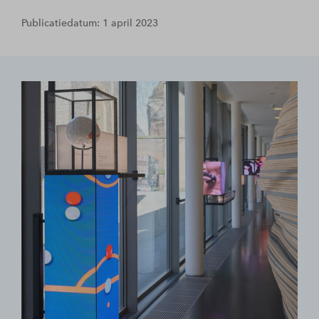
Publicatiedatum: 1 april 2023