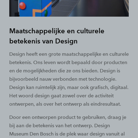
Maatschappelijke en culturele
betekenis van Design
Design heeft een grote maatschappelijke en culturele
betekenis. Ons leven wordt bepaald door producten
en de mogelijkheden die ze ons bieden. Design is
bijvoorbeeld nauw verbonden met technologie.
Design kan ruimtelijk zijn, maar ook grafisch, digitaal.
Het woord design gaat zowel over de activiteit
ontwerpen, als over het ontwerp als eindresultaat.
Door een ontworpen product te gebruiken, draag je
bij aan de betekenis van het ontwerp. Design
Museum Den Bosch is de plek waar design vanuit al