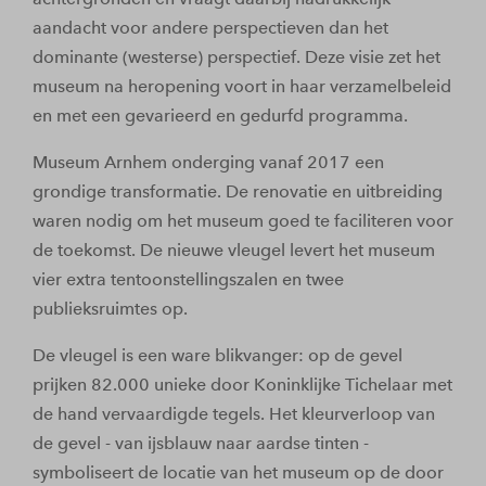
aandacht voor andere perspectieven dan het
dominante (westerse) perspectief. Deze visie zet het
museum na heropening voort in haar verzamelbeleid
en met een gevarieerd en gedurfd programma.
Museum Arnhem onderging vanaf 2017 een
grondige transformatie. De renovatie en uitbreiding
waren nodig om het museum goed te faciliteren voor
de toekomst. De nieuwe vleugel levert het museum
vier extra tentoonstellingszalen en twee
publieksruimtes op.
De vleugel is een ware blikvanger: op de gevel
prijken 82.000 unieke door Koninklijke Tichelaar met
de hand vervaardigde tegels. Het kleurverloop van
de gevel - van ijsblauw naar aardse tinten -
symboliseert de locatie van het museum op de door