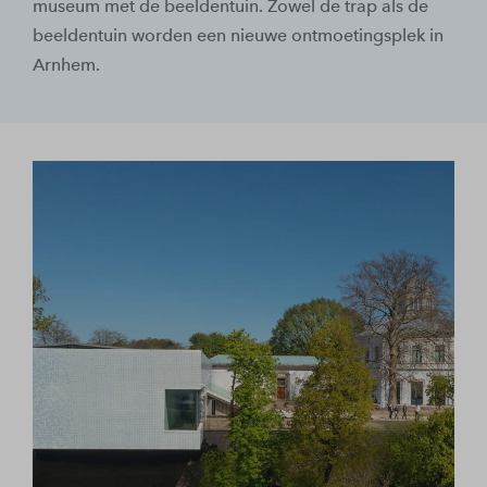
museum met de beeldentuin. Zowel de trap als de
beeldentuin worden een nieuwe ontmoetingsplek in
Arnhem.