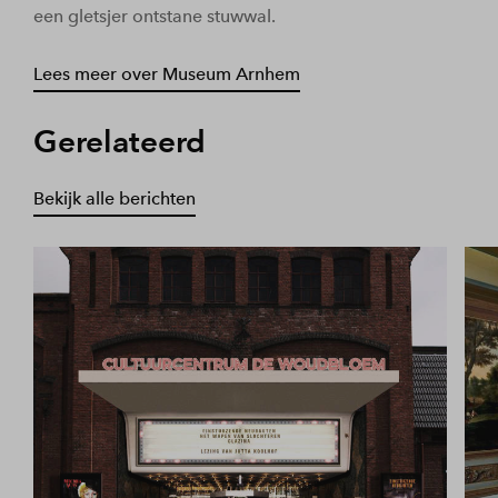
een gletsjer ontstane stuwwal.
Lees meer over Museum Arnhem
Gerelateerd
Bekijk alle berichten