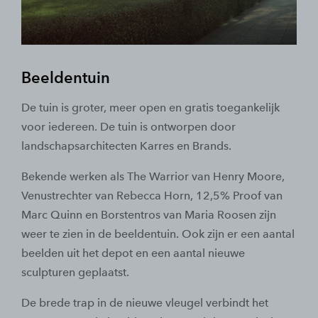
Beeldentuin
De tuin is groter, meer open en gratis toegankelijk
voor iedereen. De tuin is ontworpen door
landschapsarchitecten Karres en Brands.
Bekende werken als The Warrior van Henry Moore,
Venustrechter van Rebecca Horn, 12,5% Proof van
Marc Quinn en Borstentros van Maria Roosen zijn
weer te zien in de beeldentuin. Ook zijn er een aantal
beelden uit het depot en een aantal nieuwe
sculpturen geplaatst.
De brede trap in de nieuwe vleugel verbindt het