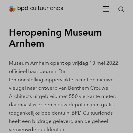
Heropening Museum
Arnhem
Museum Arnhem opent op vrijdag 13 mei 2022
officieel haar deuren. De
tentoonstellingsoppervlakte is met de nieuwe
vleugel naar ontwerp van Benthem Crouwel
Architects uitgebreid met 550 vierkante meter,
daarnaast is er een nieuw depot en een gratis
toegankelijke beeldentuin. BPD Cultuurfonds
heeft een bijdrage geleverd aan de geheel
vernieuwde beeldentuin.