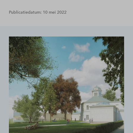
Publicatiedatum: 10 mei 2022