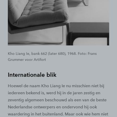
Kho Liang Ie, bank 662 (later 680), 1968. Foto: Frans
Grummer voor Artifort
Internationale blik
Hoewel de naam Kho Liang Ie nu misschien niet bij
iedereen bekend is, werd hij in de jaren zestig en
zeventig algemeen beschouwd als een van de beste
Nederlandse ontwerpers en ondervond hij ook
waardering in het buitenland. Maar ook wie hem niet