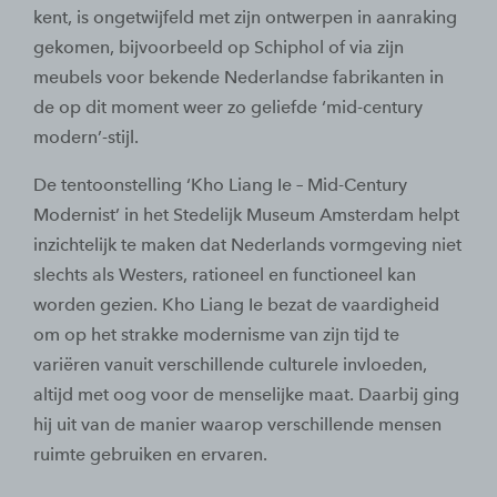
kent, is ongetwijfeld met zijn ontwerpen in aanraking
gekomen, bijvoorbeeld op Schiphol of via zijn
meubels voor bekende Nederlandse fabrikanten in
de op dit moment weer zo geliefde ‘mid-century
modern’-stijl.
De tentoonstelling ‘Kho Liang Ie – Mid-Century
Modernist’ in het Stedelijk Museum Amsterdam helpt
inzichtelijk te maken dat Nederlands vormgeving niet
slechts als Westers, rationeel en functioneel kan
worden gezien. Kho Liang Ie bezat de vaardigheid
om op het strakke modernisme van zijn tijd te
variëren vanuit verschillende culturele invloeden,
altijd met oog voor de menselijke maat. Daarbij ging
hij uit van de manier waarop verschillende mensen
ruimte gebruiken en ervaren.