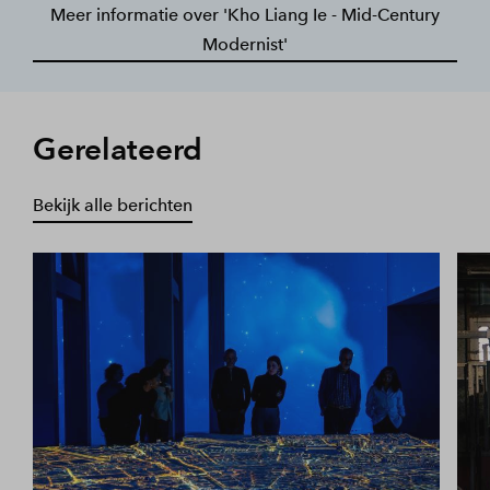
Meer informatie over 'Kho Liang Ie - Mid-Century
Modernist'
Gerelateerd
Bekijk alle berichten