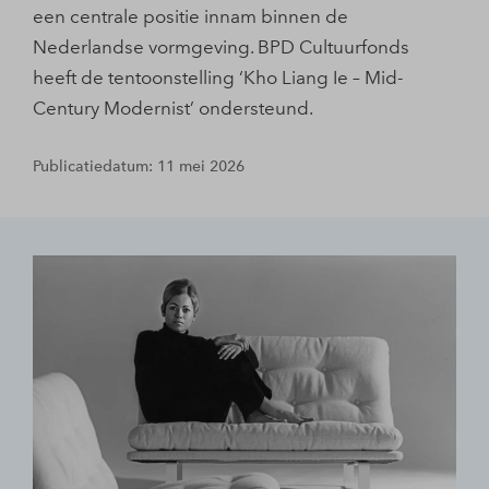
een centrale positie innam binnen de
Nederlandse vormgeving. BPD Cultuurfonds
heeft de tentoonstelling ‘Kho Liang Ie – Mid-
Century Modernist’ ondersteund.
Publicatiedatum: 11 mei 2026