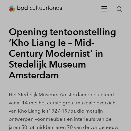
Opening tentoonstelling
‘Kho Liang Ie – Mid-
Century Modernist’ in
Stedelijk Museum
Amsterdam
Het Stedelijk Museum Amsterdam presenteert
vanaf 14 mei het eerste grote museale overzicht
van Kho Liang Ie (1927-1975), die met zijn
ontwerpen voor meubels en interieurs van de
jaren 50 tot midden jaren 70 van de vorige eeuw