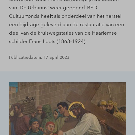
van ‘De Urbanus’ weer geopend. BPD
Cultuurfonds heeft als onderdeel van het herstel
een bijdrage geleverd aan de restauratie van een
deel van de kruiswegstaties van de Haarlemse
schilder Frans Loots (1863-1924).
Publicatiedatum: 17 april 2023