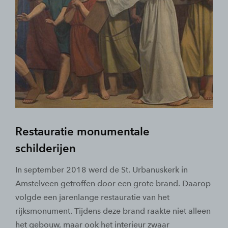
Restauratie monumentale
schilderijen
In september 2018 werd de St. Urbanuskerk in
Amstelveen getroffen door een grote brand. Daarop
volgde een jarenlange restauratie van het
rijksmonument. Tijdens deze brand raakte niet alleen
het gebouw, maar ook het interieur zwaar