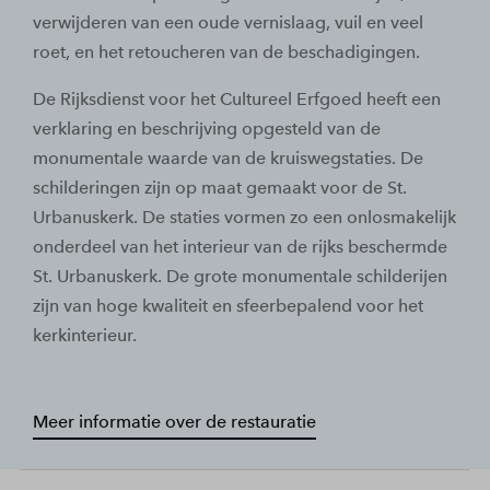
verwijderen van een oude vernislaag, vuil en veel
roet, en het retoucheren van de beschadigingen.
De Rijksdienst voor het Cultureel Erfgoed heeft een
verklaring en beschrijving opgesteld van de
monumentale waarde van de kruiswegstaties. De
schilderingen zijn op maat gemaakt voor de St.
Urbanuskerk. De staties vormen zo een onlosmakelijk
onderdeel van het interieur van de rijks beschermde
St. Urbanuskerk. De grote monumentale schilderijen
zijn van hoge kwaliteit en sfeerbepalend voor het
kerkinterieur.
Meer informatie over de restauratie