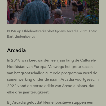
BOSK op Oldehoofsterkerkhof tijdens Arcadia 2022. Foto:
Bart Lindenhovius
Arcadia
In 2018 was Leeuwarden een jaar lang de Culturele
Hoofdstad van Europa. Vanwege het grote succes
van het grootschalige culturele programma werd de
samenwerking onder de naam Arcadia voortgezet. In
2022 vond de eerste editie van Arcadia plaats, dat
elke drie jaar terugkeert.
Bij Arcadia geldt dat kleine, positieve stappen een