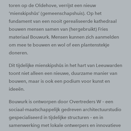
toren op de Oldehove, verrijst een nieuw
‘mienskipshûs’ (gemeenschapshuis). Op het
fundament van een nooit gerealiseerde kathedraal
bouwen mensen samen van (hergebruikt) Fries
materiaal Bouwurk. Mensen kunnen zich aanmelden
om mee te bouwen en wol of een plantenstekje
doneren.
Dit tijdelijke mienskipshûs in het hart van Leeuwarden
toont niet alleen een nieuwe, duurzame manier van
bouwen, maar is ook een podium voor kunst en
ideeën.
Bouwurk is ontworpen door Overtreders W – een
sociaal-maatschappelijk gedreven architectuurstudio
gespecialiseerd in tijdelijke structuren – en in
samenwerking met lokale ontwerpers en innovatieve