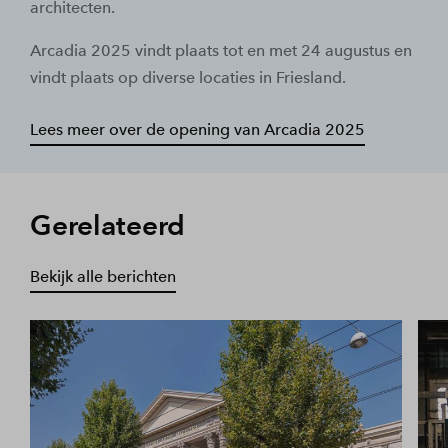
architecten.
Arcadia 2025 vindt plaats tot en met 24 augustus en
vindt plaats op diverse locaties in Friesland.
Lees meer over de opening van Arcadia 2025
Gerelateerd
Bekijk alle berichten