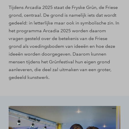
Tijdens Arcadia 2025 staat de Fryske Grûn, de Friese
grond, centraal. De grond is namelijk iets dat wordt
gedeeld: in letterlijke maar ook in symbolische zin. In
het programma Arcadia 2025 worden daarom
vragen gesteld over de betekenis van de Friese
grond als voedingsbodem van ideeën en hoe deze
ideeën worden doorgegeven. Daarom kunnen
mensen tijdens het Grûnfestival hun eigen grond
aanleveren, die deel zal uitmaken van een groter,
gedeeld kunstwerk.