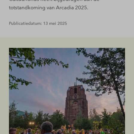
totstandkoming van Arcadia 2025.
Publicatiedatum: 13 mei 2025