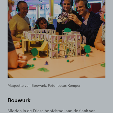
Maquette van Bouwurk. Foto: Lucas Kemper
Bouwurk
Midden in de Friese hoofdstad, aan de flank van