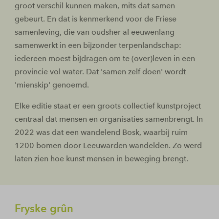
groot verschil kunnen maken, mits dat samen
gebeurt. En dat is kenmerkend voor de Friese
samenleving, die van oudsher al eeuwenlang
samenwerkt in een bijzonder terpenlandschap:
iedereen moest bijdragen om te (over)leven in een
provincie vol water. Dat 'samen zelf doen' wordt
'mienskip' genoemd.
Elke editie staat er een groots collectief kunstproject
centraal dat mensen en organisaties samenbrengt. In
2022 was dat een wandelend Bosk, waarbij ruim
1200 bomen door Leeuwarden wandelden. Zo werd
laten zien hoe kunst mensen in beweging brengt.
Fryske grûn