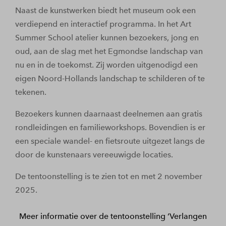
Naast de kunstwerken biedt het museum ook een
verdiepend en interactief programma. In het Art
Summer School atelier kunnen bezoekers, jong en
oud, aan de slag met het Egmondse landschap van
nu en in de toekomst. Zij worden uitgenodigd een
eigen Noord-Hollands landschap te schilderen of te
tekenen.
Bezoekers kunnen daarnaast deelnemen aan gratis
rondleidingen en familieworkshops. Bovendien is er
een speciale wandel- en fietsroute uitgezet langs de
door de kunstenaars vereeuwigde locaties.
De tentoonstelling is te zien tot en met 2 november
2025.
Meer informatie over de tentoonstelling ‘Verlangen