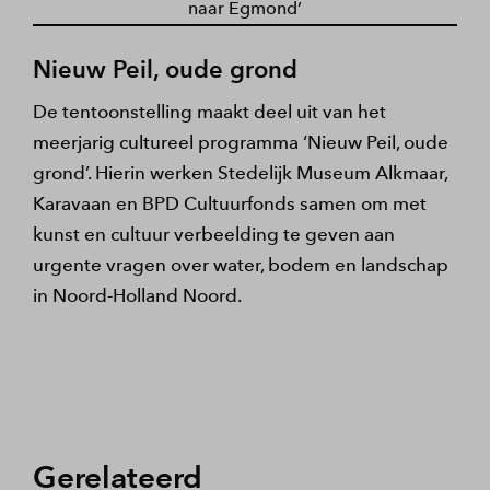
naar Egmond’
Nieuw Peil, oude grond
De tentoonstelling maakt deel uit van het
meerjarig cultureel programma ‘Nieuw Peil, oude
grond’. Hierin werken Stedelijk Museum Alkmaar,
Karavaan en BPD Cultuurfonds samen om met
kunst en cultuur verbeelding te geven aan
urgente vragen over water, bodem en landschap
in Noord-Holland Noord.
Gerelateerd