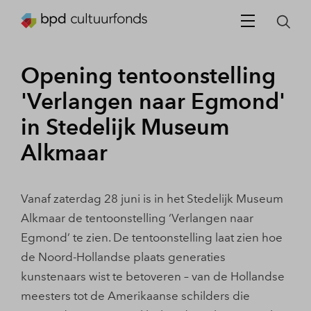
Opening tentoonstelling
'Verlangen naar Egmond'
in Stedelijk Museum
Alkmaar
Vanaf zaterdag 28 juni is in het Stedelijk Museum
Alkmaar de tentoonstelling ‘Verlangen naar
Egmond’ te zien. De tentoonstelling laat zien hoe
de Noord-Hollandse plaats generaties
kunstenaars wist te betoveren – van de Hollandse
meesters tot de Amerikaanse schilders die