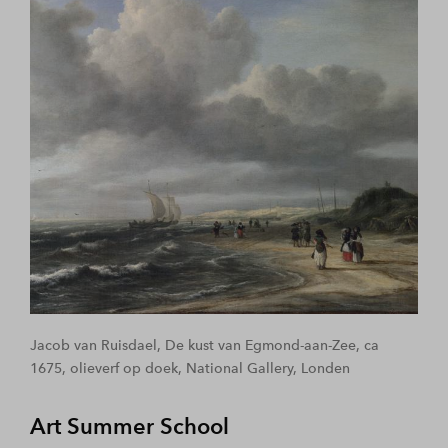
Jacob van Ruisdael, De kust van Egmond-aan-Zee, ca
1675, olieverf op doek, National Gallery, Londen
Art Summer School