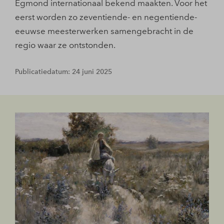
Egmond internationaal bekend maakten. Voor het
eerst worden zo zeventiende- en negentiende-
eeuwse meesterwerken samengebracht in de
regio waar ze ontstonden.
Publicatiedatum: 24 juni 2025