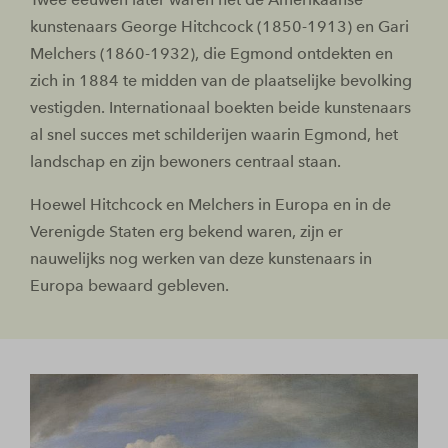
kunstenaars George Hitchcock (1850-1913) en Gari
Melchers (1860-1932), die Egmond ontdekten en
zich in 1884 te midden van de plaatselijke bevolking
vestigden. Internationaal boekten beide kunstenaars
al snel succes met schilderijen waarin Egmond, het
landschap en zijn bewoners centraal staan.
Hoewel Hitchcock en Melchers in Europa en in de
Verenigde Staten erg bekend waren, zijn er
nauwelijks nog werken van deze kunstenaars in
Europa bewaard gebleven.