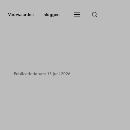
Voorwaarden
Inloggen
Publicatiedatum: 15 juni 2026