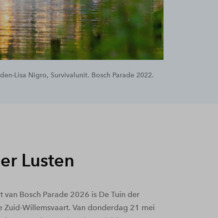
den-Lisa Nigro, Survivalunit. Bosch Parade 2022.
der Lusten
t van Bosch Parade 2026 is De Tuin der
de Zuid-Willemsvaart. Van donderdag 21 mei