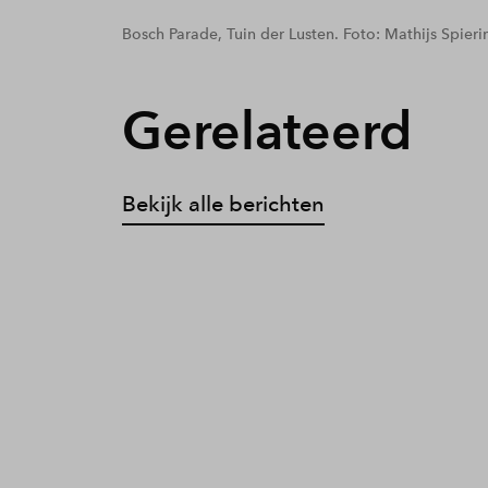
Bosch Parade, Tuin der Lusten. Foto: Mathijs Spieri
Gerelateerd
Bekijk alle berichten