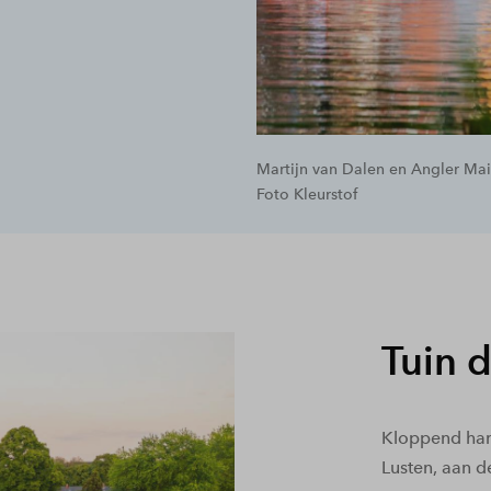
Martijn van Dalen en Angler Mai
Foto Kleurstof
Tuin 
Kloppend har
Lusten, aan 