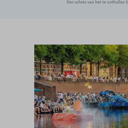
Een schets van het te onthullen