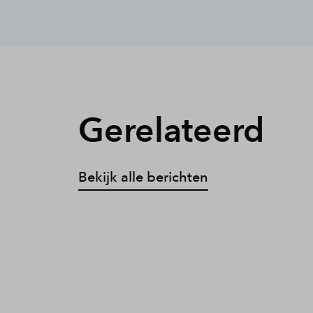
Gerelateerd
Bekijk alle berichten