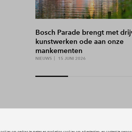
Bosch Parade brengt met dri
kunstwerken ode aan onze
mankementen
NIEUWS
15 JUNI 2026