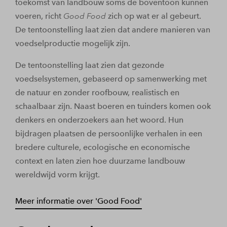
toekomst van landbouw soms de boventoon kunnen
voeren, richt
Good Food
zich op wat er al gebeurt.
De tentoonstelling laat zien dat andere manieren van
voedselproductie mogelijk zijn.
De tentoonstelling laat zien dat gezonde
voedselsystemen, gebaseerd op samenwerking met
de natuur en zonder roofbouw, realistisch en
schaalbaar zijn. Naast boeren en tuinders komen ook
denkers en onderzoekers aan het woord. Hun
bijdragen plaatsen de persoonlijke verhalen in een
bredere culturele, ecologische en economische
context en laten zien hoe duurzame landbouw
wereldwijd vorm krijgt.
Meer informatie over 'Good Food'