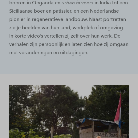
boeren in Oeganda en
urban farmers
in India tot een
Siciliaanse boer en patissier, en een Nederlandse
pionier in regeneratieve landbouw. Naast portretten
zie je beelden van hun land, werkplek of omgeving.
In korte video’s vertellen zij zelf over hun werk. De
verhalen zijn persoonlijk en laten zien hoe zij omgaan
met veranderingen en uitdagingen.