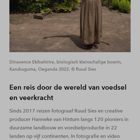
Dinavence Ekibahirire, biologisch kleinschalige boerin,
Karubuguma, Oeganda 2022. © Ruud Sies
Een reis door de wereld van voedsel
en veerkracht
Sinds 2017 reizen fotograaf Ruud Sies en creative
producer Hanneke van Hintum langs 120 pioniers in
duurzame landbouw en voedselproductie in 22
landen op vijf continenten. In fotografie en video