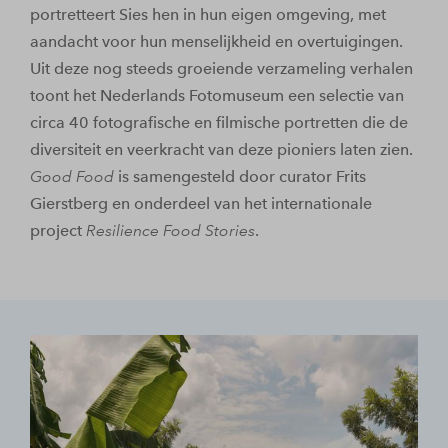
portretteert Sies hen in hun eigen omgeving, met
aandacht voor hun menselijkheid en overtuigingen.
Uit deze nog steeds groeiende verzameling verhalen
toont het Nederlands Fotomuseum een selectie van
circa 40 fotografische en filmische portretten die de
diversiteit en veerkracht van deze pioniers laten zien.
Good Food
is samengesteld door curator Frits
Gierstberg en onderdeel van het internationale
project
Resilience Food Stories
.