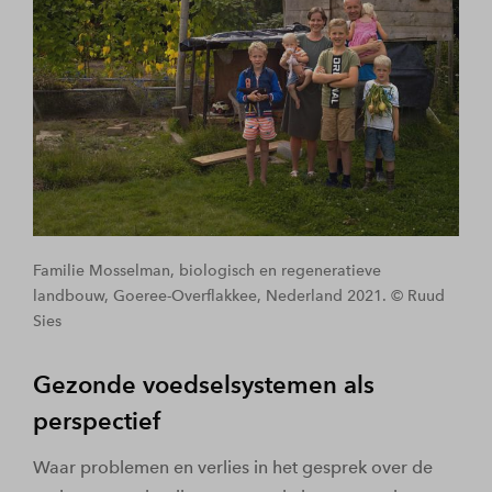
Familie Mosselman, biologisch en regeneratieve
landbouw, Goeree-Overflakkee, Nederland 2021. © Ruud
Sies
Gezonde voedselsystemen als
perspectief
Waar problemen en verlies in het gesprek over de