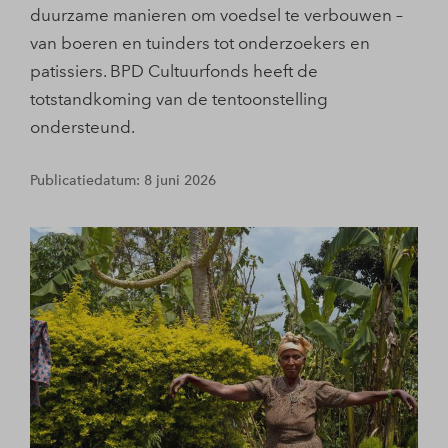
duurzame manieren om voedsel te verbouwen –
van boeren en tuinders tot onderzoekers en
patissiers. BPD Cultuurfonds heeft de
totstandkoming van de tentoonstelling
ondersteund.
Publicatiedatum: 8 juni 2026