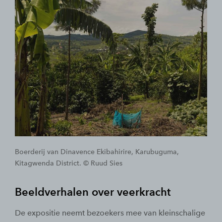
Boerderij van Dinavence Ekibahirire, Karubuguma,
Kitagwenda District. © Ruud Sies
Beeldverhalen over veerkracht
De expositie neemt bezoekers mee van kleinschalige