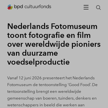
Nederlands Fotomuseum
toont fotografie en film
over wereldwijde pioniers
van duurzame
voedselproductie
Vanaf 12 juni 2026 presenteert het Nederlands
Fotomuseum de tentoonstelling ‘Good Food’. De
tentoonstelling brengt een wereldwijde
gemeenschap van boeren, tuinders, denkers en
wetenschappers in beeld die werken aan