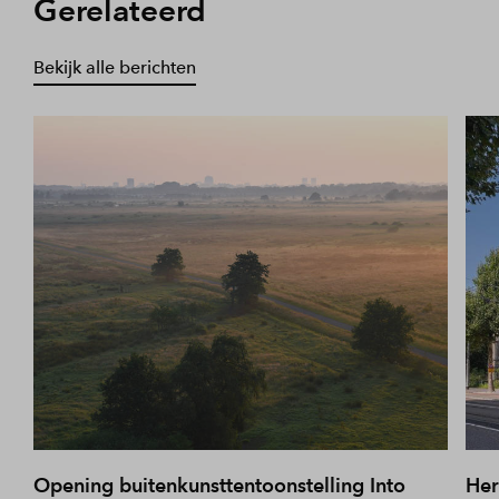
Gerelateerd
Bekijk alle berichten
Opening buitenkunsttentoonstelling Into
Her