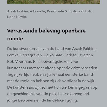
Arash Fakhim, A Doodle, Kunstroute Schuytgraaf. Foto:
Koen Kievits
Verrassende beleving openbare
ruimte
De kunstwerken zijn van de hand van Arash Fakhim,
Femke Herregraven, Keiko Sato, Larissa Esvelt en
Rob Voerman. Er is bewust gekozen voor
kunstenaars met zeer uiteenlopende achtergronden.
Tegelijkertijd hebben zij allemaal een sterke band
met de regio en hebben zij zich verdiept in de wijk.
De kunstenaars zijn zo met hun werken ingegaan op
de geschiedenis van de plek, haar overwegend
jonge bewoners en de landelijke ligging.