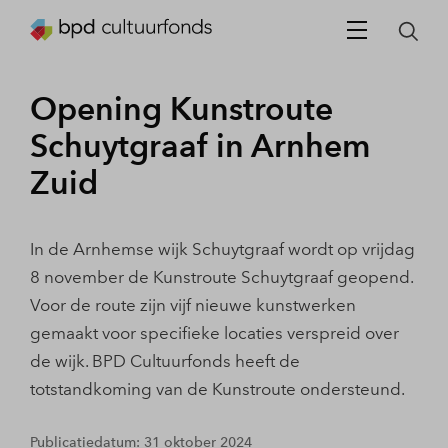
Opening Kunstroute
Schuytgraaf in Arnhem
Zuid
In de Arnhemse wijk Schuytgraaf wordt op vrijdag
8 november de Kunstroute Schuytgraaf geopend.
Voor de route zijn vijf nieuwe kunstwerken
gemaakt voor specifieke locaties verspreid over
de wijk. BPD Cultuurfonds heeft de
totstandkoming van de Kunstroute ondersteund.
Publicatiedatum: 31 oktober 2024