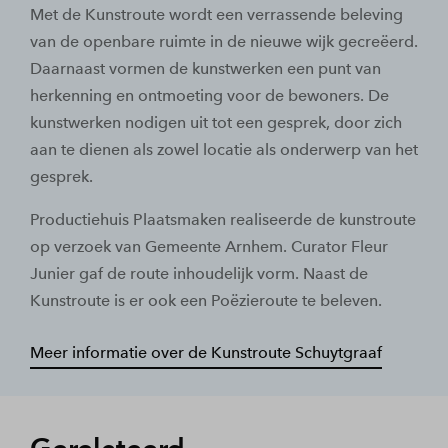
Met de Kunstroute wordt een verrassende beleving
van de openbare ruimte in de nieuwe wijk gecreëerd.
Daarnaast vormen de kunstwerken een punt van
herkenning en ontmoeting voor de bewoners. De
kunstwerken nodigen uit tot een gesprek, door zich
aan te dienen als zowel locatie als onderwerp van het
gesprek.
Productiehuis Plaatsmaken realiseerde de kunstroute
op verzoek van Gemeente Arnhem. Curator Fleur
Junier gaf de route inhoudelijk vorm. Naast de
Kunstroute is er ook een Poëzieroute te beleven.
Meer informatie over de Kunstroute Schuytgraaf