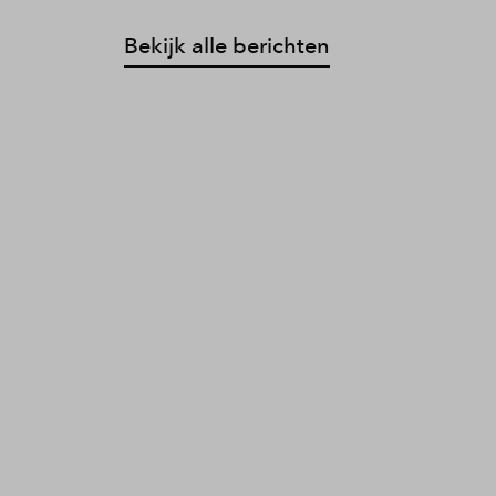
Bekijk alle berichten