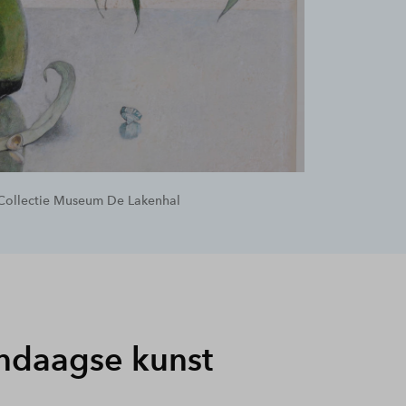
. Collectie Museum De Lakenhal
daagse kunst