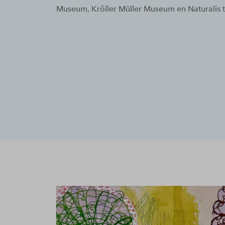
Museum, Kröller Müller Museum en Naturalis 