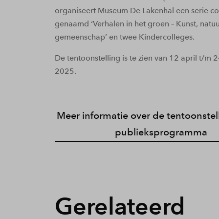
organiseert Museum De Lakenhal een serie co
genaamd ‘Verhalen in het groen – Kunst, natu
gemeenschap’ en twee Kindercolleges.
De tentoonstelling is te zien van 12 april t/m 
2025.
Meer informatie over de tentoonstel
publieksprogramma
Gerelateerd