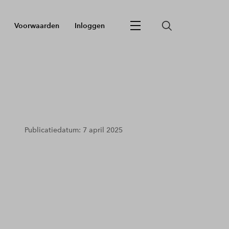
Voorwaarden
Inloggen
Publicatiedatum: 7 april 2025