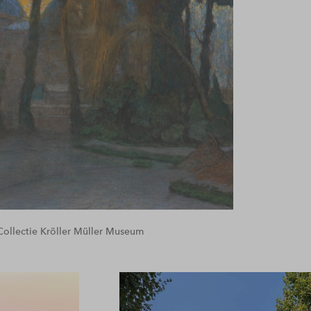
 Collectie Kröller Müller Museum