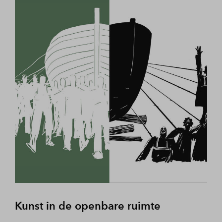
Kunst in de openbare ruimte