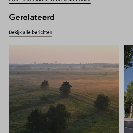
Gerelateerd
Bekijk alle berichten