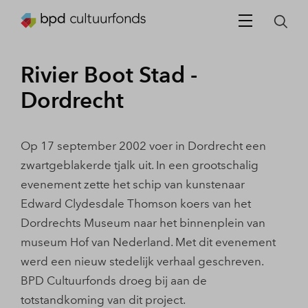
Rivier Boot Stad -
Dordrecht
Op 17 september 2002 voer in Dordrecht een
zwartgeblakerde tjalk uit. In een grootschalig
evenement zette het schip van kunstenaar
Edward Clydesdale Thomson koers van het
Dordrechts Museum naar het binnenplein van
museum Hof van Nederland. Met dit evenement
werd een nieuw stedelijk verhaal geschreven.
BPD Cultuurfonds droeg bij aan de
totstandkoming van dit project.