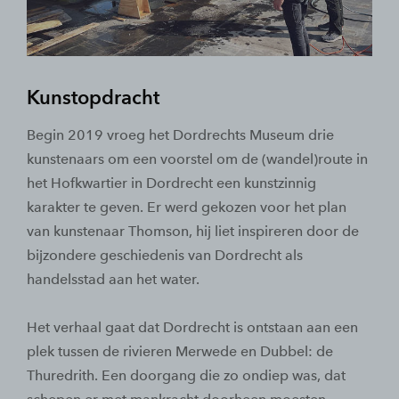
Kunstopdracht
Begin 2019 vroeg het Dordrechts Museum drie
kunstenaars om een voorstel om de (wandel)route in
het Hofkwartier in Dordrecht een kunstzinnig
karakter te geven. Er werd gekozen voor het plan
van kunstenaar Thomson, hij liet inspireren door de
bijzondere geschiedenis van Dordrecht als
handelsstad aan het water.
Het verhaal gaat dat Dordrecht is ontstaan aan een
plek tussen de rivieren Merwede en Dubbel: de
Thuredrith. Een doorgang die zo ondiep was, dat