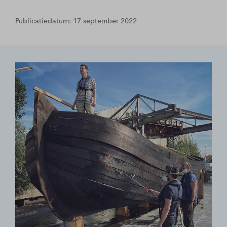
Publicatiedatum: 17 september 2022